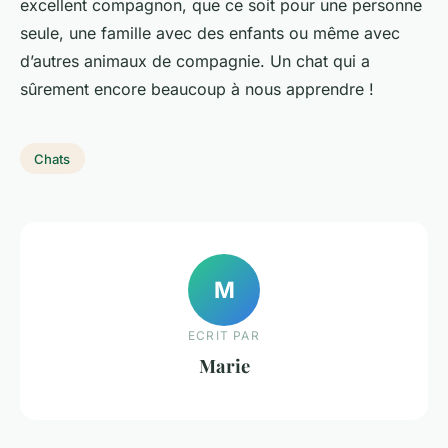
excellent compagnon, que ce soit pour une personne
seule, une famille avec des enfants ou même avec
d’autres animaux de compagnie. Un chat qui a
sûrement encore beaucoup à nous apprendre !
Chats
M
ECRIT PAR
Marie