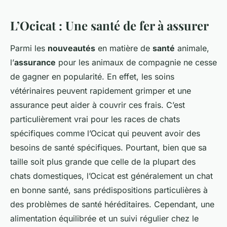
L’Ocicat : Une santé de fer à assurer
Parmi les
nouveautés
en matière de
santé
animale,
l’
assurance
pour les animaux de compagnie ne cesse
de gagner en popularité. En effet, les soins
vétérinaires peuvent rapidement grimper et une
assurance peut aider à couvrir ces frais. C’est
particulièrement vrai pour les races de chats
spécifiques comme l’Ocicat qui peuvent avoir des
besoins de santé spécifiques. Pourtant, bien que sa
taille soit plus grande que celle de la plupart des
chats domestiques, l’Ocicat est généralement un chat
en bonne santé, sans prédispositions particulières à
des problèmes de santé héréditaires. Cependant, une
alimentation équilibrée et un suivi régulier chez le