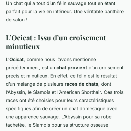
Un chat qui a tout d’un félin sauvage tout en étant
parfait pour la vie en intérieur. Une véritable panthère
de salon !
L’Ocicat : Issu d’un croisement
minutieux
L’
Ocicat
, comme nous l’avons mentionné
précédemment, est un
chat provient
d’un croisement
précis et minutieux. En effet, ce félin est le résultat
d’un mélange de plusieurs
races de chats
, dont
l’Abyssin, le Siamois et l’American Shorthair. Ces trois
races ont été choisies pour leurs caractéristiques
spécifiques afin de créer un chat domestique avec
une apparence sauvage. L’Abyssin pour sa robe
tachetée, le Siamois pour sa structure osseuse