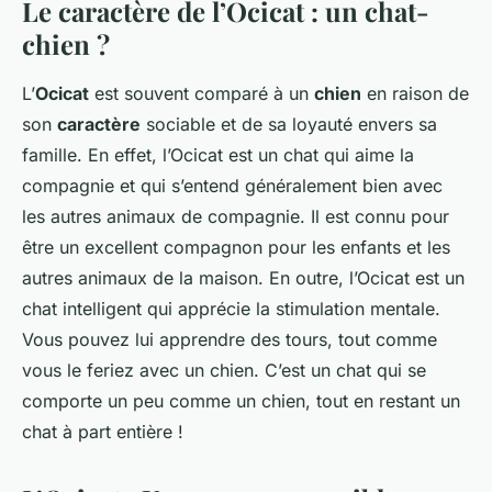
Le caractère de l’Ocicat : un chat-
chien ?
L’
Ocicat
est souvent comparé à un
chien
en raison de
son
caractère
sociable et de sa loyauté envers sa
famille. En effet, l’Ocicat est un chat qui aime la
compagnie et qui s’entend généralement bien avec
les autres animaux de compagnie. Il est connu pour
être un excellent compagnon pour les enfants et les
autres animaux de la maison. En outre, l’Ocicat est un
chat intelligent qui apprécie la stimulation mentale.
Vous pouvez lui apprendre des tours, tout comme
vous le feriez avec un chien. C’est un chat qui se
comporte un peu comme un chien, tout en restant un
chat à part entière !