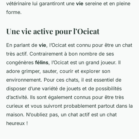
vétérinaire lui garantiront une
vie
sereine et en pleine
forme.
Une vie active pour l’Ocicat
En parlant de
vie
, l’Ocicat est connu pour être un chat
très actif. Contrairement à bon nombre de ses
congénères
félins
, l’Ocicat est un grand joueur. Il
adore grimper, sauter, courir et explorer son
environnement. Pour ces chats, il est essentiel de
disposer d’une variété de jouets et de possibilités
d’activité. Ils sont également connus pour être très
curieux et vous suivront probablement partout dans la
maison. N’oubliez pas, un chat actif est un chat
heureux !