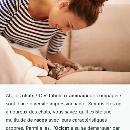
Ah, les
chats
! Ces fabuleux
animaux
de compagnie
sont d’une diversité impressionnante. Si vous êtes un
amoureux des chats, vous savez qu’il existe une
multitude de
races
avec leurs caractéristiques
propres. Parmi elles, l’
Ocicat
a su se démarquer par