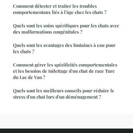
Comment détecter et traiter les troubles
comportementaux liés à l'âge chez les chats ?
Quels sont les soins spécifiques pour les chats avec
des malformations congénitales ?
Quels sont les avantages des fontaines à eau pour
les chats ?
Comment gérer les spécificités comportementales
et les besoins de toilettage d'un chat de race Turc
du Lac de Van ?
Quels sont les meilleurs conseils pour réduire le
stress d'un chat lors d'un déménagement ?