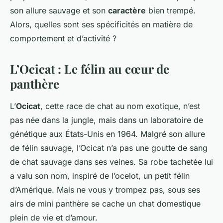
son allure sauvage et son
caractère
bien trempé.
Alors, quelles sont ses spécificités en matière de
comportement et d’activité ?
L’Ocicat : Le félin au cœur de
panthère
L’
Ocicat
, cette race de chat au nom exotique, n’est
pas née dans la jungle, mais dans un laboratoire de
génétique aux États-Unis en 1964. Malgré son allure
de félin sauvage, l’Ocicat n’a pas une goutte de sang
de chat sauvage dans ses veines. Sa robe tachetée lui
a valu son nom, inspiré de l’ocelot, un petit félin
d’Amérique. Mais ne vous y trompez pas, sous ses
airs de mini panthère se cache un chat domestique
plein de vie et d’amour.