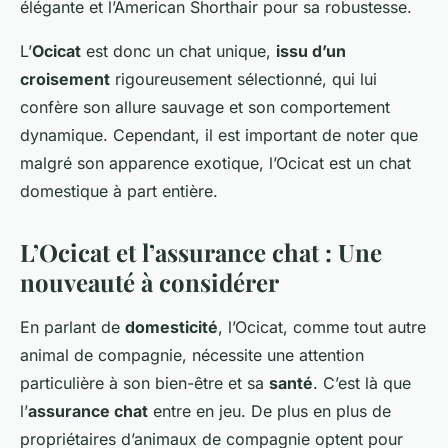
élégante et l’American Shorthair pour sa robustesse.
L’
Ocicat
est donc un chat unique,
issu d’un
croisement
rigoureusement sélectionné, qui lui
confère son allure sauvage et son comportement
dynamique. Cependant, il est important de noter que
malgré son apparence exotique, l’Ocicat est un chat
domestique à part entière.
L’Ocicat et l’assurance chat : Une
nouveauté à considérer
En parlant de
domesticité
, l’Ocicat, comme tout autre
animal de compagnie, nécessite une attention
particulière à son bien-être et sa
santé
. C’est là que
l’
assurance chat
entre en jeu. De plus en plus de
propriétaires d’animaux de compagnie optent pour