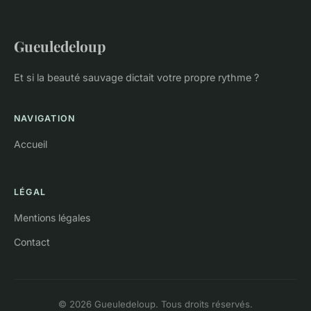
Gueuledeloup
Et si la beauté sauvage dictait votre propre rythme ?
NAVIGATION
Accueil
LÉGAL
Mentions légales
Contact
© 2026 Gueuledeloup. Tous droits réservés.