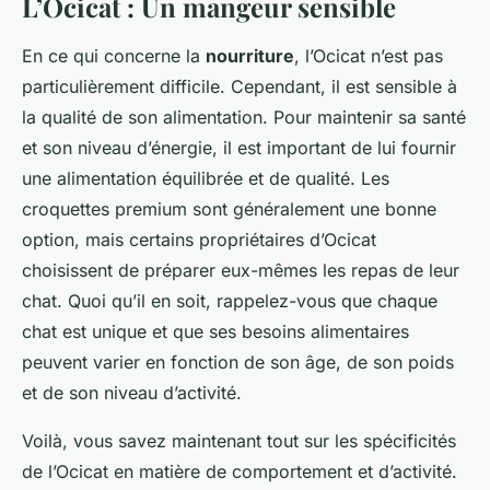
L’Ocicat : Un mangeur sensible
En ce qui concerne la
nourriture
, l’Ocicat n’est pas
particulièrement difficile. Cependant, il est sensible à
la qualité de son alimentation. Pour maintenir sa santé
et son niveau d’énergie, il est important de lui fournir
une alimentation équilibrée et de qualité. Les
croquettes premium sont généralement une bonne
option, mais certains propriétaires d’Ocicat
choisissent de préparer eux-mêmes les repas de leur
chat. Quoi qu’il en soit, rappelez-vous que chaque
chat est unique et que ses besoins alimentaires
peuvent varier en fonction de son âge, de son poids
et de son niveau d’activité.
Voilà, vous savez maintenant tout sur les spécificités
de l’Ocicat en matière de comportement et d’activité.