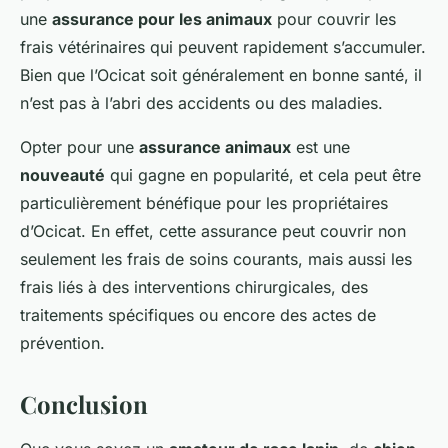
une
assurance pour les animaux
pour couvrir les
frais vétérinaires qui peuvent rapidement s’accumuler.
Bien que l’Ocicat soit généralement en bonne santé, il
n’est pas à l’abri des accidents ou des maladies.
Opter pour une
assurance animaux
est une
nouveauté
qui gagne en popularité, et cela peut être
particulièrement bénéfique pour les propriétaires
d’Ocicat. En effet, cette assurance peut couvrir non
seulement les frais de soins courants, mais aussi les
frais liés à des interventions chirurgicales, des
traitements spécifiques ou encore des actes de
prévention.
Conclusion