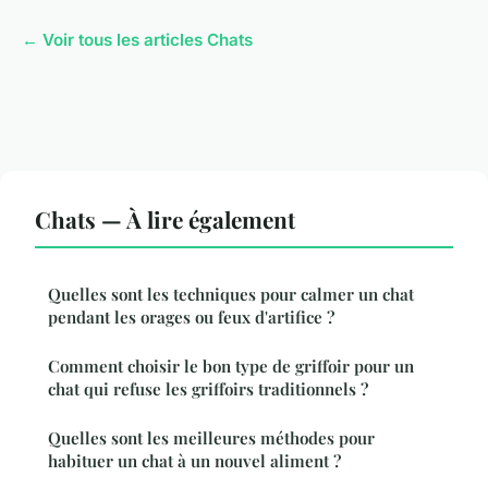
← Voir tous les articles Chats
Chats — À lire également
Quelles sont les techniques pour calmer un chat
pendant les orages ou feux d'artifice ?
Comment choisir le bon type de griffoir pour un
chat qui refuse les griffoirs traditionnels ?
Quelles sont les meilleures méthodes pour
habituer un chat à un nouvel aliment ?