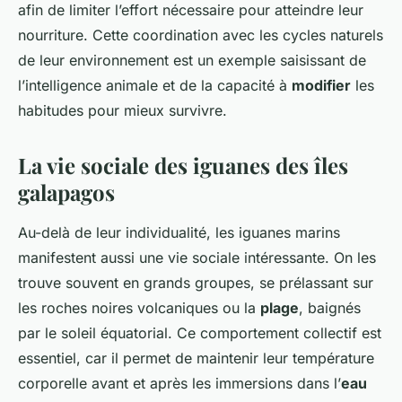
afin de limiter l’effort nécessaire pour atteindre leur
nourriture. Cette coordination avec les cycles naturels
de leur environnement est un exemple saisissant de
l’intelligence animale et de la capacité à
modifier
les
habitudes pour mieux survivre.
La vie sociale des iguanes des îles
galapagos
Au-delà de leur individualité, les iguanes marins
manifestent aussi une vie sociale intéressante. On les
trouve souvent en grands groupes, se prélassant sur
les roches noires volcaniques ou la
plage
, baignés
par le soleil équatorial. Ce comportement collectif est
essentiel, car il permet de maintenir leur température
corporelle avant et après les immersions dans l’
eau