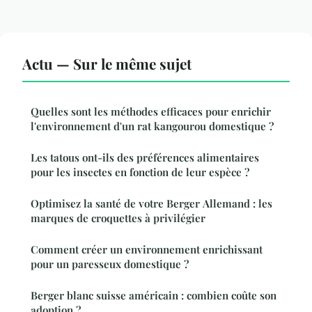
Actu — Sur le même sujet
Quelles sont les méthodes efficaces pour enrichir
l'environnement d'un rat kangourou domestique ?
Les tatous ont-ils des préférences alimentaires
pour les insectes en fonction de leur espèce ?
Optimisez la santé de votre Berger Allemand : les
marques de croquettes à privilégier
Comment créer un environnement enrichissant
pour un paresseux domestique ?
Berger blanc suisse américain : combien coûte son
adoption ?