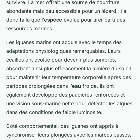
survivre. La mer offrait une source de nourriture
abondante mais peu accessible pour un lézard. Il a
donc fallu que l’
espèce
évolue pour tirer parti des
ressources marines.
Les iguanes marins ont acquis avec le temps des
adaptations physiologiques remarquables. Leurs
écailles ont évolué pour devenir plus sombres,
absorbant ainsi plus efficacement la lumière du soleil
pour maintenir leur température corporelle après des
périodes prolongées dans l’
eau
froide. Ils ont
également développé des paupières renforcées et
une vision sous-marine nette pour détecter les algues
dans des conditions de faible luminosité.
Côté comportemental, ces iguanes ont appris à
synchroniser leurs plongées avec les marées basses,