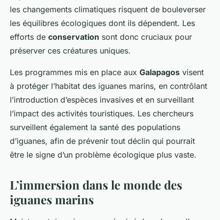
les changements climatiques risquent de bouleverser
les équilibres écologiques dont ils dépendent. Les
efforts de
conservation
sont donc cruciaux pour
préserver ces créatures uniques.
Les programmes mis en place aux
Galapagos
visent
à protéger l’habitat des iguanes marins, en contrôlant
l’introduction d’espèces invasives et en surveillant
l’impact des activités touristiques. Les chercheurs
surveillent également la santé des populations
d’iguanes, afin de prévenir tout déclin qui pourrait
être le signe d’un problème écologique plus vaste.
L’immersion dans le monde des
iguanes marins