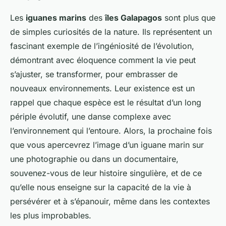
Les
iguanes marins
des
îles Galapagos
sont plus que
de simples curiosités de la nature. Ils représentent un
fascinant exemple de l’ingéniosité de l’évolution,
démontrant avec éloquence comment la vie peut
s’ajuster, se transformer, pour embrasser de
nouveaux environnements. Leur existence est un
rappel que chaque espèce est le résultat d’un long
périple évolutif, une danse complexe avec
l’environnement qui l’entoure. Alors, la prochaine fois
que vous apercevrez l’image d’un iguane marin sur
une photographie ou dans un documentaire,
souvenez-vous de leur histoire singulière, et de ce
qu’elle nous enseigne sur la capacité de la vie à
persévérer et à s’épanouir, même dans les contextes
les plus improbables.