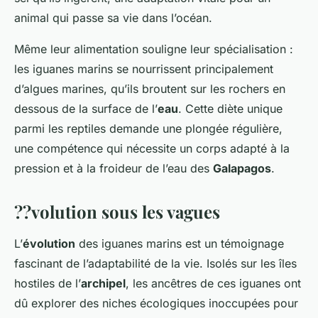
animal qui passe sa vie dans l’océan.
Même leur alimentation souligne leur spécialisation :
les iguanes marins se nourrissent principalement
d’algues marines, qu’ils broutent sur les rochers en
dessous de la surface de l’
eau
. Cette diète unique
parmi les reptiles demande une plongée régulière,
une compétence qui nécessite un corps adapté à la
pression et à la froideur de l’eau des
Galapagos
.
??volution sous les vagues
L’
évolution
des iguanes marins est un témoignage
fascinant de l’adaptabilité de la vie. Isolés sur les îles
hostiles de l’
archipel
, les ancêtres de ces iguanes ont
dû explorer des niches écologiques inoccupées pour