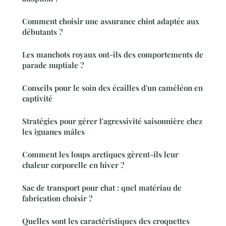
Comment choisir une assurance chiot adaptée aux
débutants ?
Les manchots royaux ont-ils des comportements de
parade nuptiale ?
Conseils pour le soin des écailles d'un caméléon en
captivité
Stratégies pour gérer l'agressivité saisonnière chez
les iguanes mâles
Comment les loups arctiques gèrent-ils leur
chaleur corporelle en hiver ?
Sac de transport pour chat : quel matériau de
fabrication choisir ?
Quelles sont les caractéristiques des croquettes