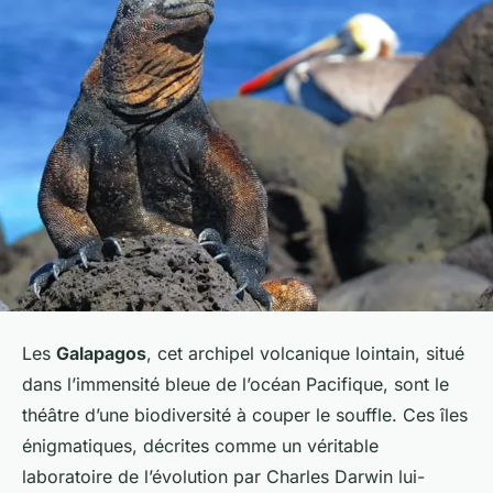
Les
Galapagos
, cet archipel volcanique lointain, situé
dans l’immensité bleue de l’océan Pacifique, sont le
théâtre d’une biodiversité à couper le souffle. Ces îles
énigmatiques, décrites comme un véritable
laboratoire de l’évolution par Charles Darwin lui-