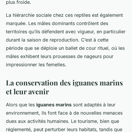
plus froide.
La hiérarchie sociale chez ces reptiles est également
marquée. Les mâles dominants contrôlent des
territoires qu’ils défendent avec vigueur, en particulier
durant la saison de reproduction. C’est à cette
période que se déploie un ballet de cour rituel, où les
mâles exhibent leurs prouesses de nageurs pour
impressionner les femelles.
La conservation des iguanes marins
et leur avenir
Alors que les
iguanes marins
sont adaptés à leur
environnement, ils font face à de nouvelles menaces
dues aux activités humaines. Le tourisme, bien que
réglementé, peut perturber leurs habitats, tandis que