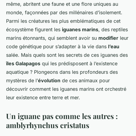
même, abritent une faune et une flore uniques au
monde, façonnées par des millénaires d’isolement.
Parmi les créatures les plus emblématiques de cet
écosystème figurent les
iguanes marins
, des reptiles
marins étonnants, qui semblent avoir su
modifier
leur
code génétique pour s’adapter à la vie dans
l’eau
salée. Mais quels sont les secrets de ces iguanes des
îles Galapagos
qui les prédisposent à l’existence
aquatique ? Plongeons dans les profondeurs des
mystères de l’
évolution
de ces animaux pour
découvrir comment les iguanes marins ont orchestré
leur existence entre terre et mer.
Un iguane pas comme les autres :
amblyrhynchus cristatus